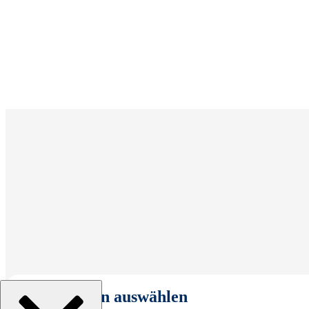
Organisation auswählen