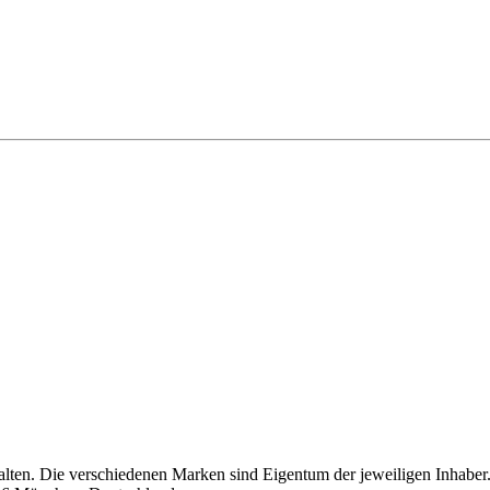
alten. Die verschiedenen Marken sind Eigentum der jeweiligen Inhaber