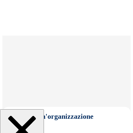
Seleziona un'organizzazione