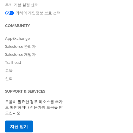
쿠키 기본 설정 센터
귀하의 개인정보 보호 선택
COMMUNITY
AppExchange
Salesforce 관리자
Salesforce 개발자
Trailhead
교육
신뢰
SUPPORT & SERVICES
도움이 필요한 경우 리소스를 추가
로 확인하거나 전문가의 도움을 받
으십시오.
지원 받기