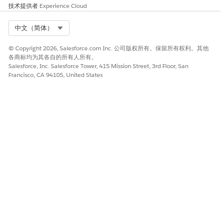
技术提供者
Experience Cloud
Select Org
中文（简体）
© Copyright 2026, Salesforce.com Inc. 公司版权所有。保留所有权利。其他
各商标均为其各自的所有人所有。
Salesforce, Inc. Salesforce Tower, 415 Mission Street, 3rd Floor, San
Francisco, CA 94105, United States