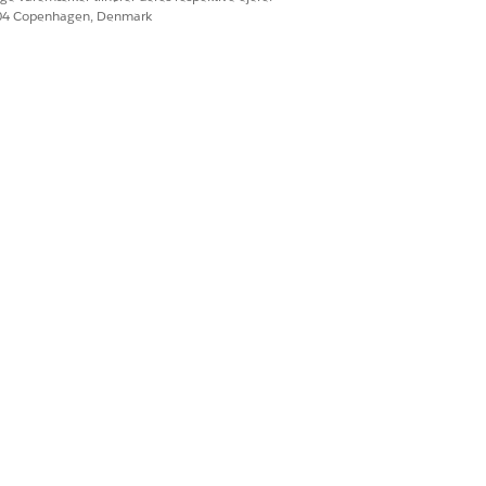
604 Copenhagen, Denmark