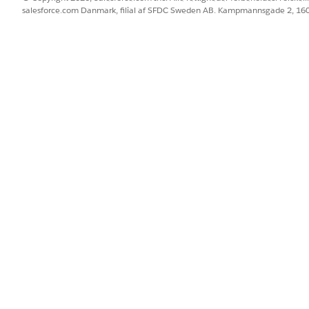
salesforce.com Danmark, filial af SFDC Sweden AB. Kampmannsgade 2, 1