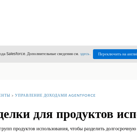
да Salesforce. Дополнительные сведения см.
здесь
.
Переключить на англи
ЕНТЫ
УПРАВЛЕНИЕ ДОХОДАМИ AGENTFORCE
делки для продуктов ис
групп продуктов использования, чтобы разделить долгосрочную