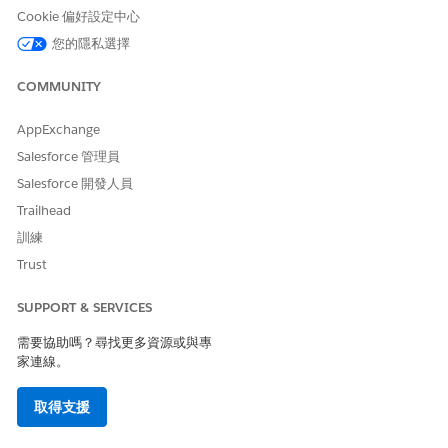
是
否
Cookie 偏好設定中心
您的隱私選擇
COMMUNITY
AppExchange
Salesforce 管理員
Salesforce 開發人員
Trailhead
訓練
Trust
SUPPORT & SERVICES
需要協助嗎？尋找更多資源或與專
家連線。
取得支援