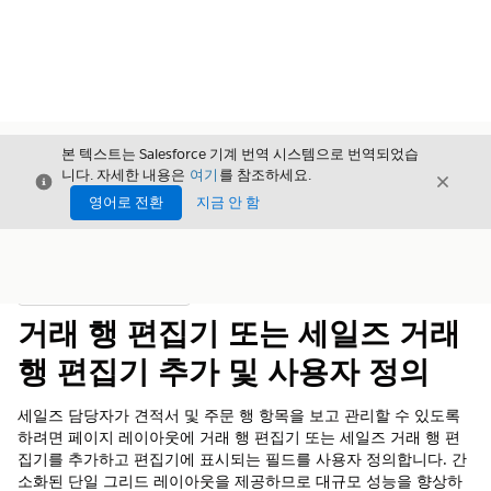
본 텍스트는 Salesforce 기계 번역 시스템으로 번역되었습
니다. 자세한 내용은
여기
를 참조하세요.
닫기
닫기
닫기
영어로 전환
지금 안 함
목차
목차 표시
거래 행 편집기 또는 세일즈 거래
행 편집기 추가 및 사용자 정의
세일즈 담당자가 견적서 및 주문 행 항목을 보고 관리할 수 있도록
하려면 페이지 레이아웃에 거래 행 편집기 또는 세일즈 거래 행 편
집기를 추가하고 편집기에 표시되는 필드를 사용자 정의합니다. 간
소화된 단일 그리드 레이아웃을 제공하므로 대규모 성능을 향상하