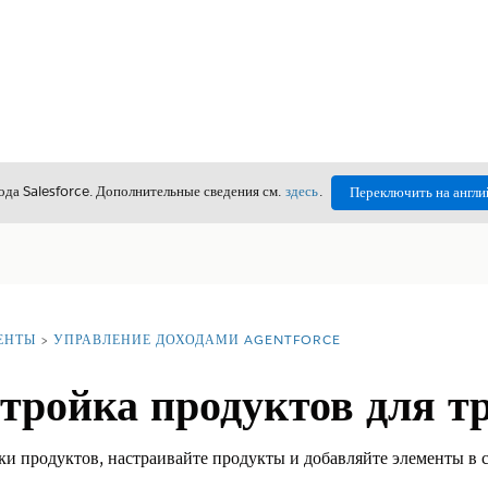
да Salesforce. Дополнительные сведения см.
здесь
.
Переключить на англи
ЕНТЫ
УПРАВЛЕНИЕ ДОХОДАМИ AGENTFORCE
тройка продуктов для т
ки продуктов, настраивайте продукты и добавляйте элементы в с