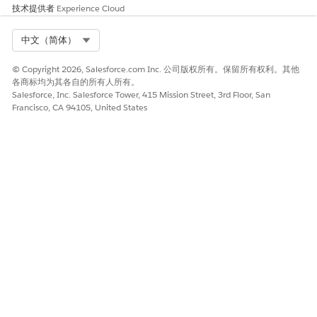
技术提供者
Experience Cloud
Select Org
中文（简体）
© Copyright 2026, Salesforce.com Inc. 公司版权所有。保留所有权利。其他
各商标均为其各自的所有人所有。
Salesforce, Inc. Salesforce Tower, 415 Mission Street, 3rd Floor, San
Francisco, CA 94105, United States