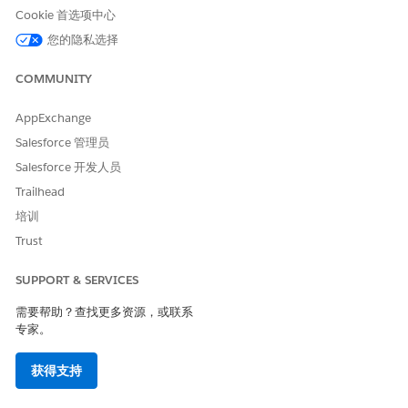
Cookie 首选项中心
您的隐私选择
COMMUNITY
AppExchange
Salesforce 管理员
Salesforce 开发人员
Trailhead
培训
Trust
SUPPORT & SERVICES
需要帮助？查找更多资源，或联系
专家。
获得支持