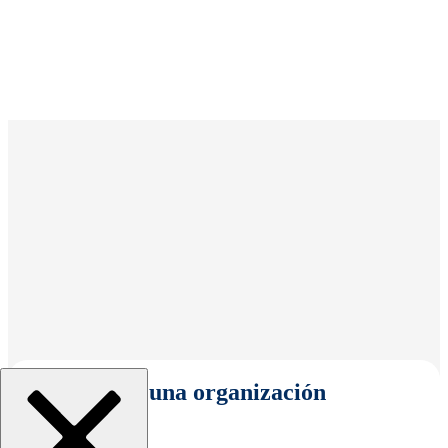
Seleccionar una organización