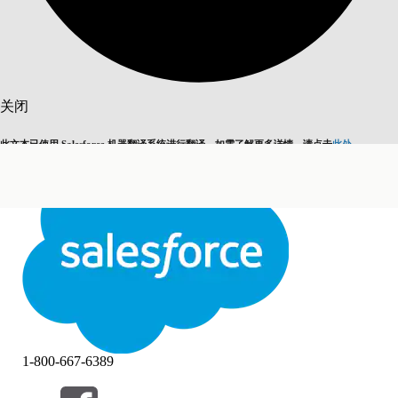
搜索
关闭
此文本已使用 Salesforce 机器翻译系统进行翻译。如需了解更多详情，请点击
此处
。
切换为英语
而非现在
关闭
关闭
1-800-667-6389