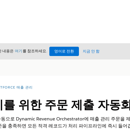
세한 내용은
여기
를 참조하세요.
영어로 전환
지금 안 함
NTFORCE 매출 관리
리를 위한 주문 제출 자동
 Dynamic Revenue Orchestrator에
매출 관리
주문을 제
준을 충족하면 모든 적격 레코드가 처리 파이프라인에 즉시 들어