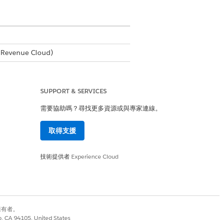
Revenue Cloud)
SUPPORT & SERVICES
需要協助嗎？尋找更多資源或與專家連線。
取得支援
技術提供者
Experience Cloud
別擁有者。
co, CA 94105, United States