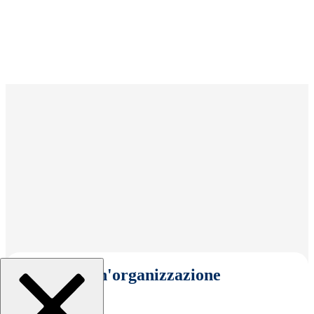
Seleziona un'organizzazione