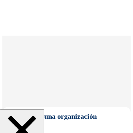
Seleccionar una organización