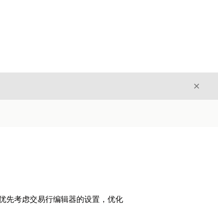
关闭
关闭
优先考虑交易行编辑器的设置，优化