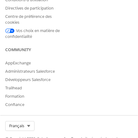
Directives de participation
Centre de préférence des
cookies
Vos choix en matière de
confidentialité
COMMUNITY
AppExchange
Administrateurs Salesforce
Développeurs Salesforce
Trailhead
Formation
Confiance
Select Org
Français