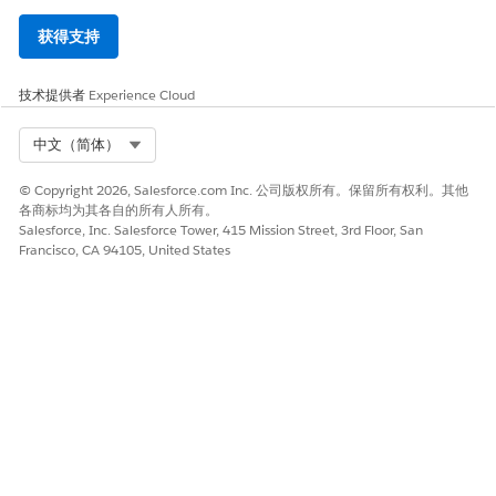
获得支持
技术提供者
Experience Cloud
Select Org
中文（简体）
© Copyright 2026, Salesforce.com Inc. 公司版权所有。保留所有权利。其他
各商标均为其各自的所有人所有。
Salesforce, Inc. Salesforce Tower, 415 Mission Street, 3rd Floor, San
Francisco, CA 94105, United States