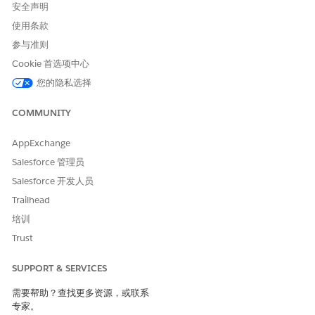
安全声明
使用条款
参与准则
Cookie 首选项中心
您的隐私选择
COMMUNITY
AppExchange
Salesforce 管理员
Salesforce 开发人员
Trailhead
培训
Trust
SUPPORT & SERVICES
需要帮助？查找更多资源，或联系
专家。