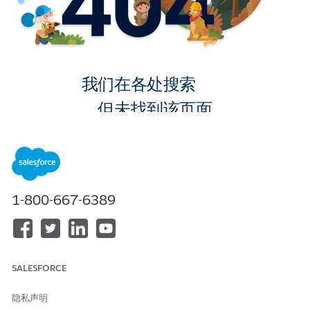
我们在各处搜索
，但未找到该页面。
转到主页
1-800-667-6389
SALESFORCE
隐私声明