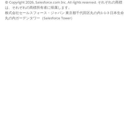
© Copyright 2026, Salesforce.com Inc. All rights reserved. それぞれの商標
は、それぞれの商標所有者に帰属します。
株式会社セールスフォース・ジャパン 東京都千代田区丸の内1-1-3 日本生命
丸の内ガーデンタワー（Salesforce Tower）