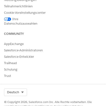
Teilnahmerichtlinien
Cookie-Voreinstellungscenter
Ihre
Datenschutzauswahlen
COMMUNITY
AppExchange
Salesforce-Administratoren
Salesforce-Entwickler
Trailhead
Schulung
Trust
Select Org
Deutsch
© Copyright 2026, Salesforce.com Inc. Alle Rechte vorbehalten. Die