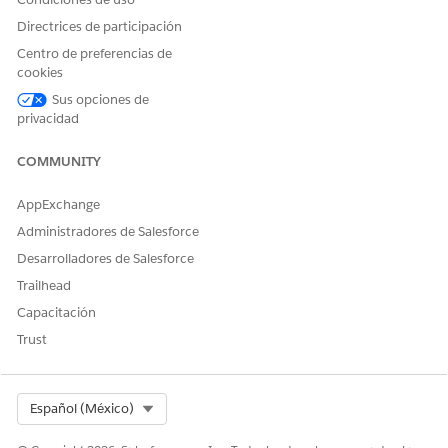
Directrices de participación
Centro de preferencias de
cookies
Sus opciones de
privacidad
COMMUNITY
AppExchange
Administradores de Salesforce
Desarrolladores de Salesforce
Trailhead
Capacitación
Trust
Select Org
Español (México)