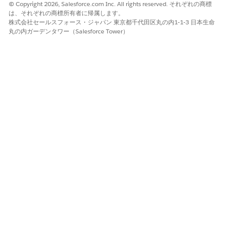
© Copyright 2026, Salesforce.com Inc. All rights reserved. それぞれの商標
は、それぞれの商標所有者に帰属します。
株式会社セールスフォース・ジャパン 東京都千代田区丸の内1-1-3 日本生命
丸の内ガーデンタワー（Salesforce Tower）