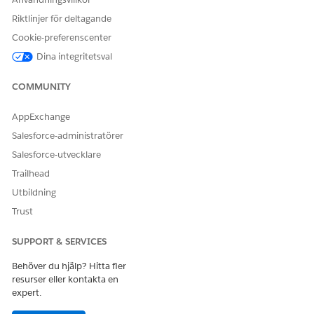
Riktlinjer för deltagande
Cookie-preferenscenter
Dina integritetsval
COMMUNITY
AppExchange
Salesforce-administratörer
Salesforce-utvecklare
Trailhead
Utbildning
Trust
SUPPORT & SERVICES
Behöver du hjälp? Hitta fler
resurser eller kontakta en
expert.