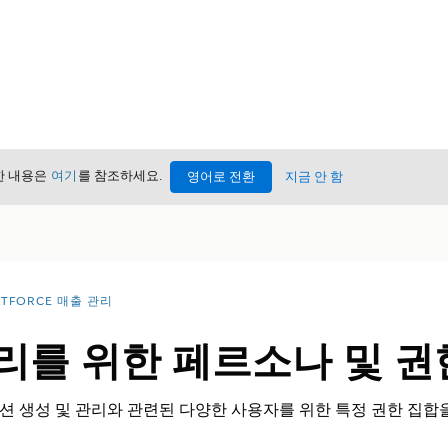
세한 내용은
여기
를 참조하세요.
영어로 전환
지금 안 함
NTFORCE 매출 관리
리를 위한 페르소나 및 권
 생성 및 관리와 관련된 다양한 사용자를 위한 특정 권한 집합