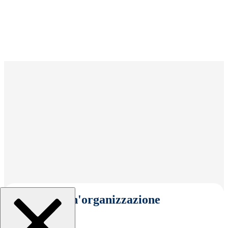
Seleziona un'organizzazione