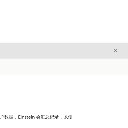
关闭
关闭
数据，Einstein 会汇总记录，以便