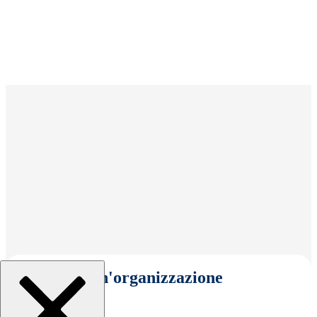
Seleziona un'organizzazione