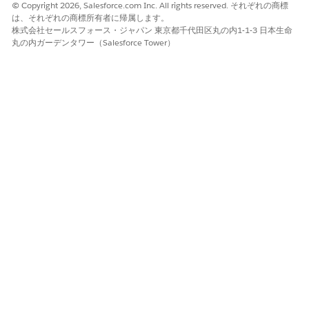
© Copyright 2026, Salesforce.com Inc. All rights reserved. それぞれの商標
は、それぞれの商標所有者に帰属します。
株式会社セールスフォース・ジャパン 東京都千代田区丸の内1-1-3 日本生命
丸の内ガーデンタワー（Salesforce Tower）