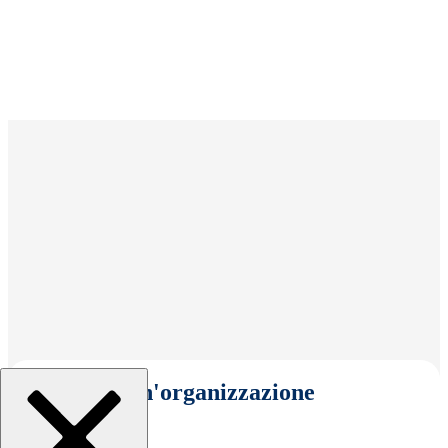
Seleziona un'organizzazione