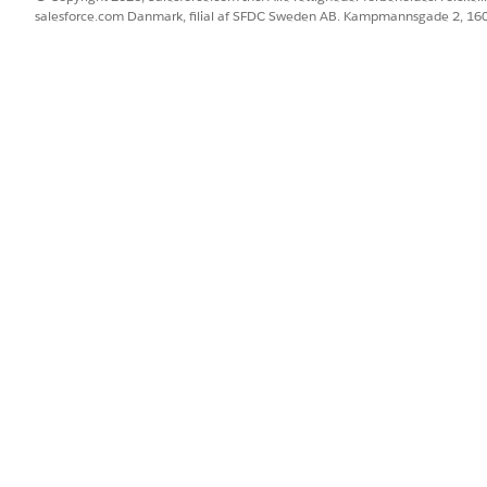
salesforce.com Danmark, filial af SFDC Sweden AB. Kampmannsgade 2, 1