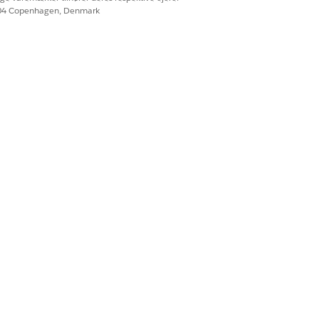
604 Copenhagen, Denmark