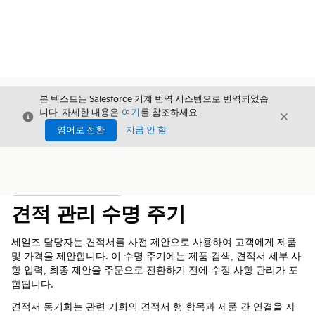
본 텍스트는 Salesforce 기계 번역 시스템으로 번역되었습
니다. 자세한 내용은
여기
를 참조하세요.
닫기
닫기
닫기
영어로 전환
지금 안 함
목차
목차 표시
견적 관리 수명 주기
세일즈 담당자는 견적서를 사전 제안으로 사용하여 고객에게 제품
및 가격을 제안합니다. 이 수명 주기에는 제품 검색, 견적서 세부 사
항 입력, 최종 제안을 주문으로 전환하기 전에 수정 사항 관리가 포
함됩니다.
견적서 동기화는 관련 기회의 견적서 행 항목과 제품 간 연결을 자