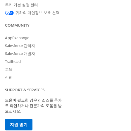
쿠키 기본 설정 센터
예
아니요
귀하의 개인정보 보호 선택
COMMUNITY
AppExchange
Salesforce 관리자
Salesforce 개발자
Trailhead
교육
신뢰
SUPPORT & SERVICES
도움이 필요한 경우 리소스를 추가
로 확인하거나 전문가의 도움을 받
으십시오.
지원 받기