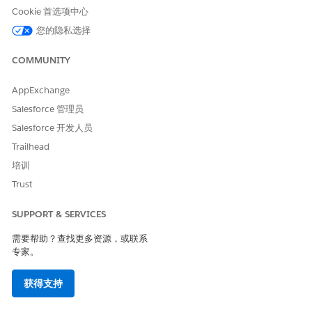
Cookie 首选项中心
您的隐私选择
COMMUNITY
AppExchange
Salesforce 管理员
Salesforce 开发人员
Trailhead
培训
Trust
SUPPORT & SERVICES
需要帮助？查找更多资源，或联系
专家。
获得支持