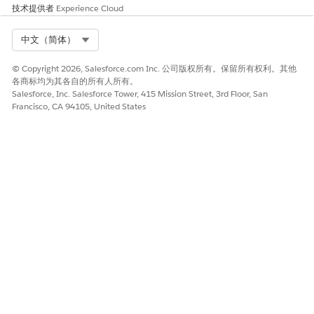
技术提供者
Experience Cloud
Select Org
中文（简体）
© Copyright 2026, Salesforce.com Inc. 公司版权所有。保留所有权利。其他
各商标均为其各自的所有人所有。
Salesforce, Inc. Salesforce Tower, 415 Mission Street, 3rd Floor, San
Francisco, CA 94105, United States