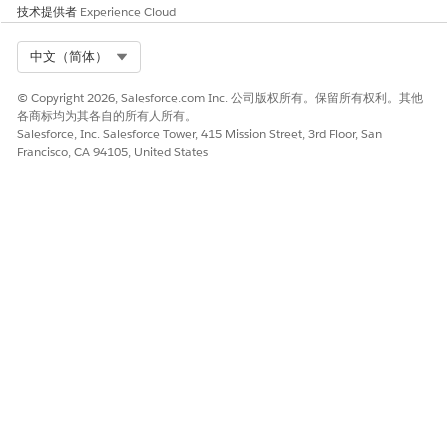
技术提供者
Experience Cloud
Select Org
中文（简体）
© Copyright 2026, Salesforce.com Inc. 公司版权所有。保留所有权利。其他
各商标均为其各自的所有人所有。
Salesforce, Inc. Salesforce Tower, 415 Mission Street, 3rd Floor, San
Francisco, CA 94105, United States