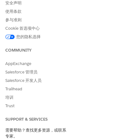
安全声明
使用条款
参与准则
Cookie 首选项中心
您的隐私选择
COMMUNITY
AppExchange
Salesforce 管理员
Salesforce 开发人员
Trailhead
培训
Trust
SUPPORT & SERVICES
需要帮助？查找更多资源，或联系
专家。