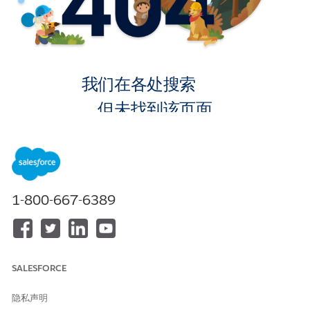
我们在各处搜索
，但未找到该页面。
转到主页
1-800-667-6389
SALESFORCE
隐私声明