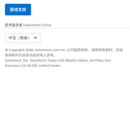
获得支持
技术提供者
Experience Cloud
Select Org
中文（简体）
© Copyright 2026, Salesforce.com Inc. 公司版权所有。保留所有权利。其他
各商标均为其各自的所有人所有。
Salesforce, Inc. Salesforce Tower, 415 Mission Street, 3rd Floor, San
Francisco, CA 94105, United States