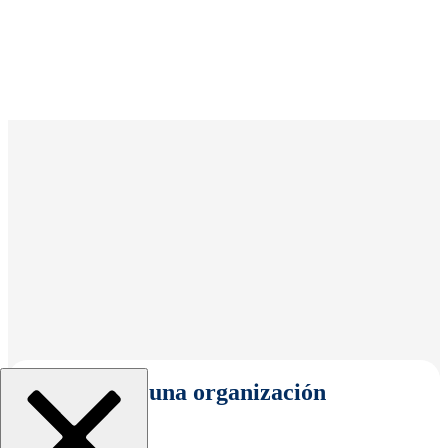
Seleccionar una organización