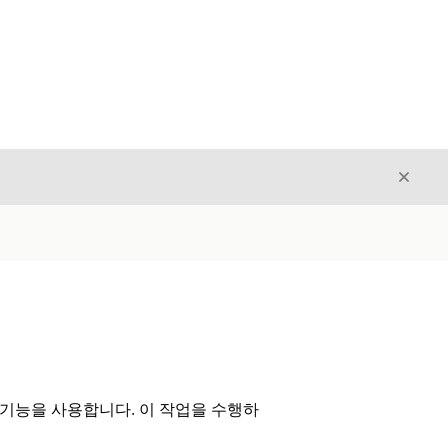
닫기
닫기
 기능을 사용합니다. 이 작업을 수행하