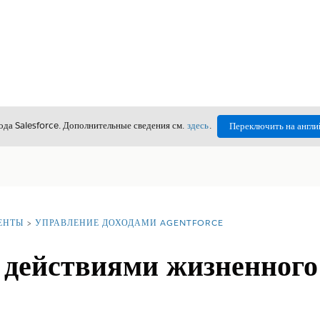
да Salesforce. Дополнительные сведения см.
здесь
.
Переключить на англи
ЕНТЫ
УПРАВЛЕНИЕ ДОХОДАМИ AGENTFORCE
 действиями жизненного