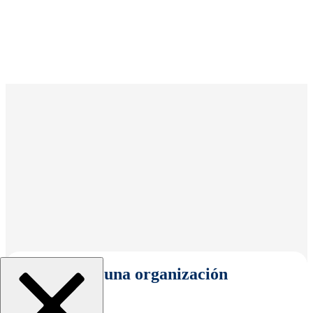
Seleccionar una organización