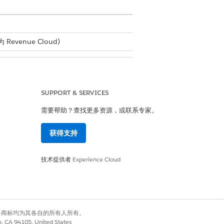
Revenue Cloud)
SUPPORT & SERVICES
需要帮助？查找更多资源，或联系专家。
获得支持
技术提供者
Experience Cloud
有权利。其他各商标均为其各自的所有人所有。
co, CA 94105, United States