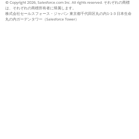
© Copyright 2026, Salesforce.com Inc. All rights reserved. それぞれの商標
は、それぞれの商標所有者に帰属します。
株式会社セールスフォース・ジャパン 東京都千代田区丸の内1-1-3 日本生命
丸の内ガーデンタワー（Salesforce Tower）