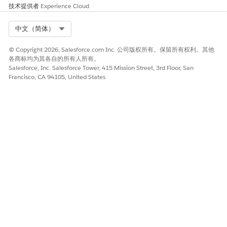
是
否
技术提供者
Experience Cloud
Select Org
中文（简体）
© Copyright 2026, Salesforce.com Inc. 公司版权所有。保留所有权利。其他
各商标均为其各自的所有人所有。
Salesforce, Inc. Salesforce Tower, 415 Mission Street, 3rd Floor, San
Francisco, CA 94105, United States