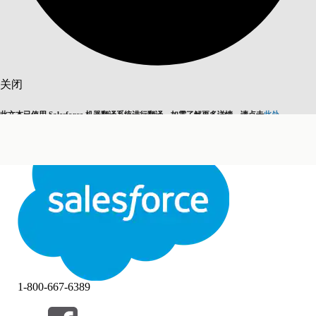
搜索
关闭
此文本已使用 Salesforce 机器翻译系统进行翻译。如需了解更多详情，请点击
此处
。
切换为英语
而非现在
关闭
关闭
1-800-667-6389