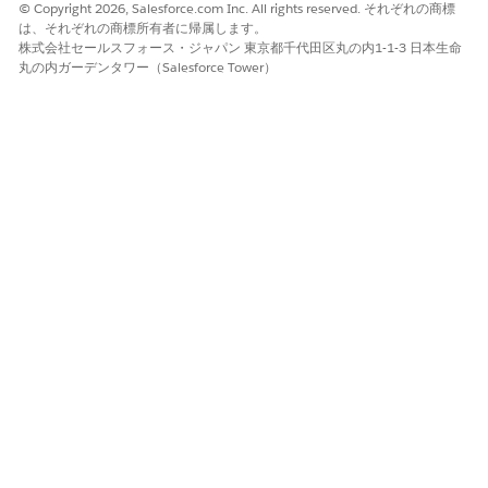
© Copyright 2026, Salesforce.com Inc. All rights reserved. それぞれの商標
は、それぞれの商標所有者に帰属します。
株式会社セールスフォース・ジャパン 東京都千代田区丸の内1-1-3 日本生命
丸の内ガーデンタワー（Salesforce Tower）