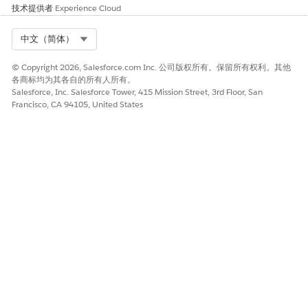
技术提供者
Experience Cloud
Select Org
中文（简体）
© Copyright 2026, Salesforce.com Inc. 公司版权所有。保留所有权利。其他
各商标均为其各自的所有人所有。
Salesforce, Inc. Salesforce Tower, 415 Mission Street, 3rd Floor, San
Francisco, CA 94105, United States