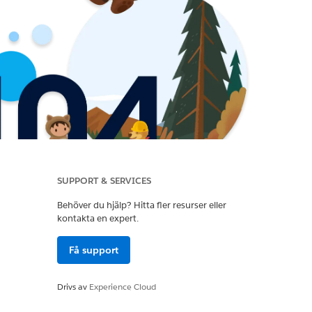
SUPPORT & SERVICES
Behöver du hjälp? Hitta fler resurser eller
kontakta en expert.
Få support
Drivs av
Experience Cloud