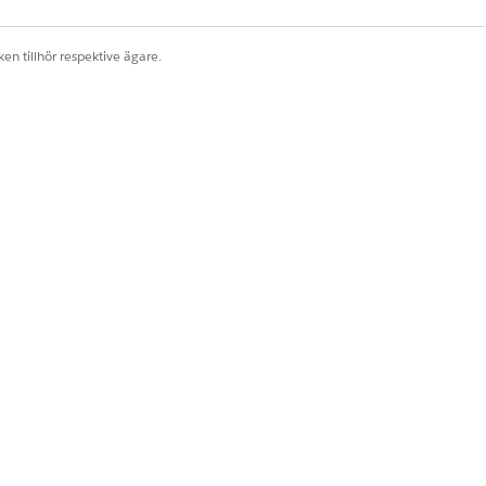
en tillhör respektive ägare.