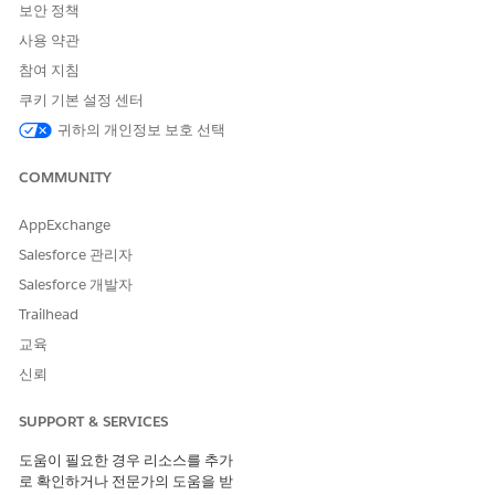
보안 정책
사용 약관
참여 지침
쿠키 기본 설정 센터
귀하의 개인정보 보호 선택
COMMUNITY
AppExchange
Salesforce 관리자
Salesforce 개발자
Trailhead
교육
신뢰
SUPPORT & SERVICES
도움이 필요한 경우 리소스를 추가
로 확인하거나 전문가의 도움을 받