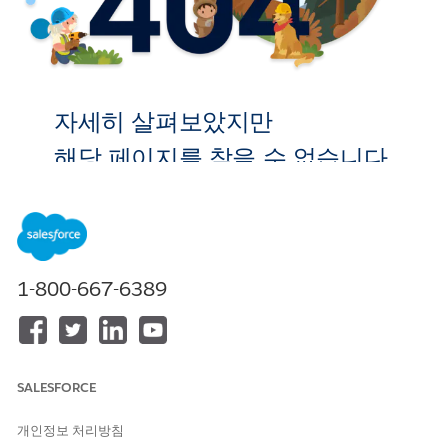
자세히 살펴보았지만
해당 페이지를 찾을 수 없습니다.
홈으로 이
동
1-800-667-6389
SALESFORCE
개인정보 처리방침