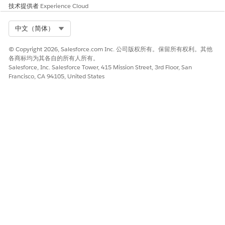
技术提供者
Experience Cloud
Select Org
中文（简体）
© Copyright 2026, Salesforce.com Inc. 公司版权所有。保留所有权利。其他
各商标均为其各自的所有人所有。
Salesforce, Inc. Salesforce Tower, 415 Mission Street, 3rd Floor, San
Francisco, CA 94105, United States