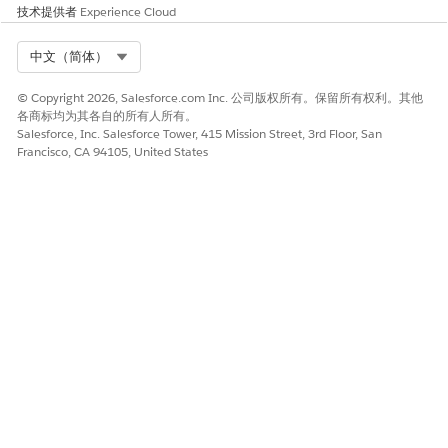
本文章是否解决您的问题？
技术提供者
Experience Cloud
请与我们共享您的想法，以便我们进行改进！
Select Org
中文（简体）
是
否
© Copyright 2026, Salesforce.com Inc. 公司版权所有。保留所有权利。其他
各商标均为其各自的所有人所有。
Salesforce, Inc. Salesforce Tower, 415 Mission Street, 3rd Floor, San
Francisco, CA 94105, United States