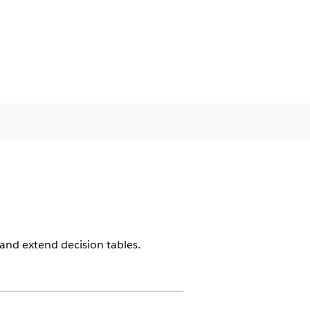
and extend decision tables.